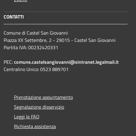
CONTATTI
Comune di Castel San Giovanni
Piazza XX Settembre, 2 - 29015 - Castel San Giovanni
Partita IVA: 00232420331
PEC:
comune.castelsangiovanni@sintranet.legalmail.it
Centralino Unico: 0523 889701
Prenotazione appuntamento
Segnalazione disservizio
Leggi le FAQ
Richiesta assistenza