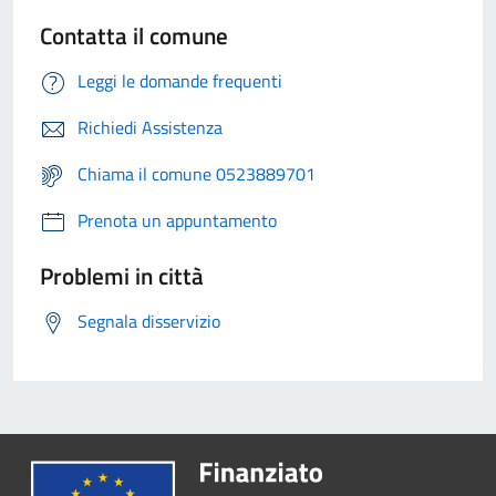
Contatta il comune
Leggi le domande frequenti
Richiedi Assistenza
Chiama il comune 0523889701
Prenota un appuntamento
Problemi in città
Segnala disservizio