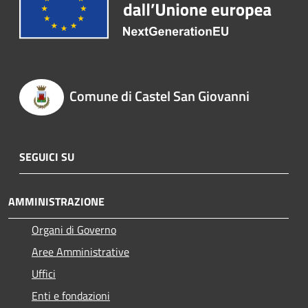
Comune di Castel San Giovanni
SEGUICI SU
AMMINISTRAZIONE
Organi di Governo
Aree Amministrative
Uffici
Enti e fondazioni