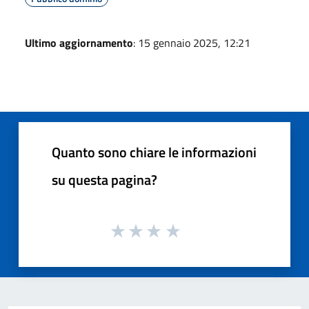
Ultimo aggiornamento
: 15 gennaio 2025, 12:21
Quanto sono chiare le informazioni
su questa pagina?