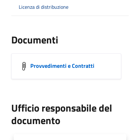
Licenza di distribuzione
Documenti
Provvedimenti e Contratti
Ufficio responsabile del
documento