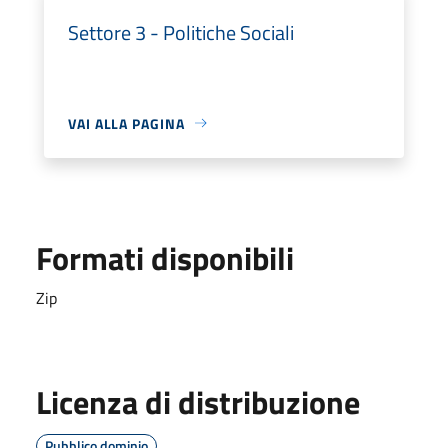
Settore 3 - Politiche Sociali
VAI ALLA PAGINA
Formati disponibili
Zip
Licenza di distribuzione
Pubblico dominio