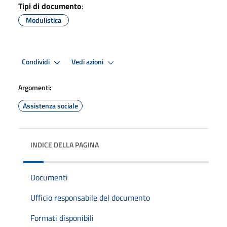
Tipi di documento
:
Modulistica
Condividi
Vedi azioni
Argomenti:
Assistenza sociale
INDICE DELLA PAGINA
Documenti
Ufficio responsabile del documento
Formati disponibili