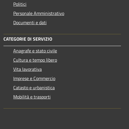
Politici
Personale Amministrativo
Documenti e dati
CATEGORIE DI SERVIZIO
Anagrafe e stato civile
Cultura e tempo libero
Vita lavorativa
Imprese e Commercio
Catasto e urbanistica
Mobilità e trasporti