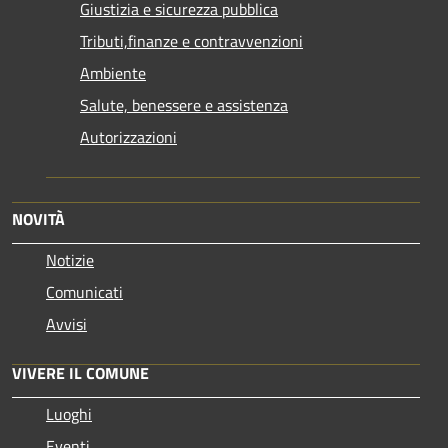
Giustizia e sicurezza pubblica
Tributi,finanze e contravvenzioni
Ambiente
Salute, benessere e assistenza
Autorizzazioni
NOVITÀ
Notizie
Comunicati
Avvisi
VIVERE IL COMUNE
Luoghi
Eventi