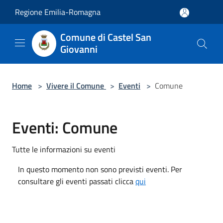
Salta al contenuto principale
Regione Emilia-Romagna
Comune di Castel San
Giovanni
Home
>
Vivere il Comune
>
Eventi
>
Comune
Eventi: Comune
Tutte le informazioni su eventi
In questo momento non sono previsti eventi. Per
consultare gli eventi passati clicca
qui