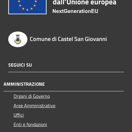
Comune di Castel San Giovanni
SEGUICI SU
AMMINISTRAZIONE
Organi di Governo
Aree Amministrative
Uffici
Enti e fondazioni