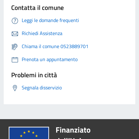
Contatta il comune
Leggi le domande frequenti
Richiedi Assistenza
Chiama il comune 0523889701
Prenota un appuntamento
Problemi in città
Segnala disservizio