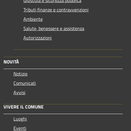
Giustizia e sicurezza pubblica
Tributi,finanze e contravvenzioni
Ambiente
Salute, benessere e assistenza
Autorizzazioni
NOVITÀ
Notizie
Comunicati
Avvisi
VIVERE IL COMUNE
Luoghi
Eventi