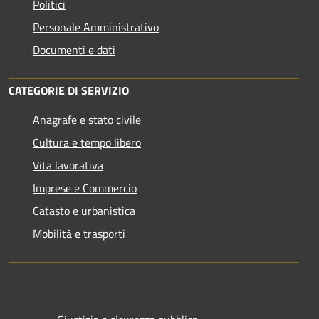
Politici
Personale Amministrativo
Documenti e dati
CATEGORIE DI SERVIZIO
Anagrafe e stato civile
Cultura e tempo libero
Vita lavorativa
Imprese e Commercio
Catasto e urbanistica
Mobilità e trasporti