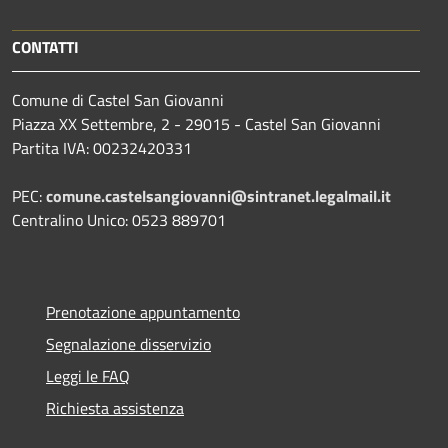
CONTATTI
Comune di Castel San Giovanni
Piazza XX Settembre, 2 - 29015 - Castel San Giovanni
Partita IVA: 00232420331
PEC:
comune.castelsangiovanni@sintranet.legalmail.it
Centralino Unico: 0523 889701
Prenotazione appuntamento
Segnalazione disservizio
Leggi le FAQ
Richiesta assistenza