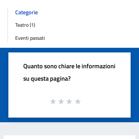
Categorie
Teatro (1)
Eventi passati
Quanto sono chiare le informazioni
su questa pagina?