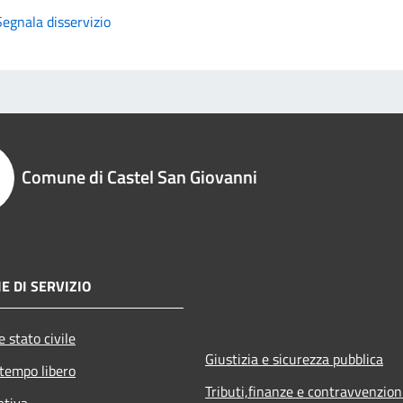
Segnala disservizio
Comune di Castel San Giovanni
E DI SERVIZIO
 stato civile
Giustizia e sicurezza pubblica
 tempo libero
Tributi,finanze e contravvenzion
ativa