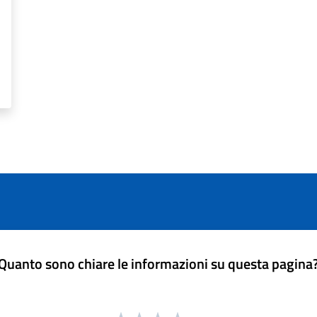
Quanto sono chiare le informazioni su questa pagina