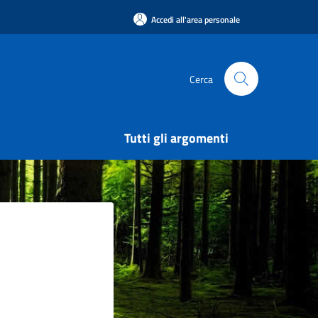
Accedi all'area personale
Cerca
Tutti gli argomenti