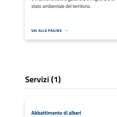
stato ambientale del territorio.
VAI ALLA PAGINA
Servizi (1)
Abbattimento di alberi