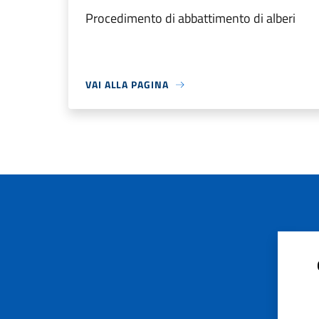
Procedimento di abbattimento di alberi
VAI ALLA PAGINA