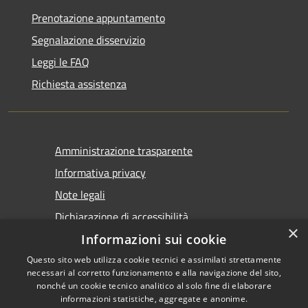
Prenotazione appuntamento
Segnalazione disservizio
Leggi le FAQ
Richiesta assistenza
Amministrazione trasparente
Informativa privacy
Note legali
Dichiarazione di accessibilità
×
Informazioni sui cookie
Questo sito web utilizza cookie tecnici e assimilati strettamente
necessari al corretto funzionamento e alla navigazione del sito,
nonché un cookie tecnico analitico al solo fine di elaborare
informazioni statistiche, aggregate e anonime.
RSS
Copyright © 2026 • Comune di