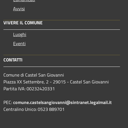
Avvisi
VIVERE IL COMUNE
Luoghi
Eventi
CONTATTI
Comune di Castel San Giovanni
Piazza XX Settembre, 2 - 29015 - Castel San Giovanni
Partita IVA: 00232420331
PEC:
comune.castelsangiovanni@sintranet.legalmail.it
Centralino Unico: 0523 889701