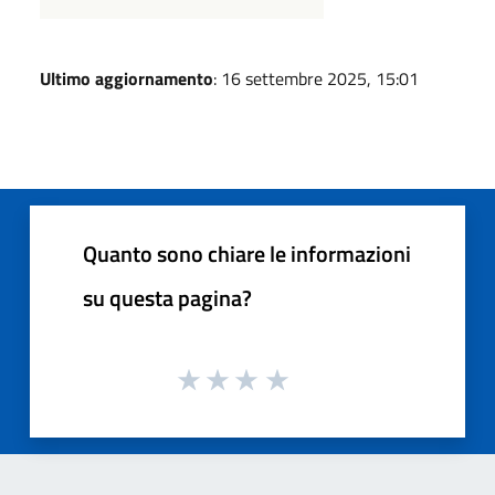
Ultimo aggiornamento
: 16 settembre 2025, 15:01
Quanto sono chiare le informazioni
su questa pagina?