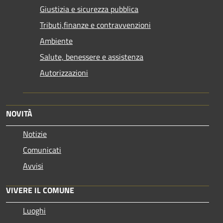
Giustizia e sicurezza pubblica
Tributi,finanze e contravvenzioni
Ambiente
Salute, benessere e assistenza
Autorizzazioni
NOVITÀ
Notizie
Comunicati
Avvisi
VIVERE IL COMUNE
Luoghi