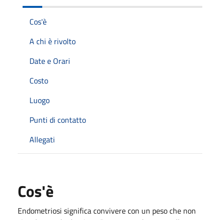
Cos'è
A chi è rivolto
Date e Orari
Costo
Luogo
Punti di contatto
Allegati
Cos'è
Endometriosi significa convivere con un peso che non