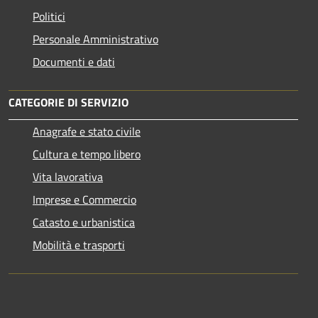
Politici
Personale Amministrativo
Documenti e dati
CATEGORIE DI SERVIZIO
Anagrafe e stato civile
Cultura e tempo libero
Vita lavorativa
Imprese e Commercio
Catasto e urbanistica
Mobilità e trasporti