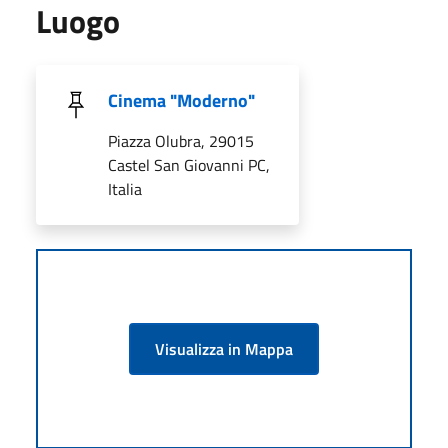
Luogo
Cinema "Moderno"
Piazza Olubra, 29015
Castel San Giovanni PC,
Italia
Visualizza in Mappa