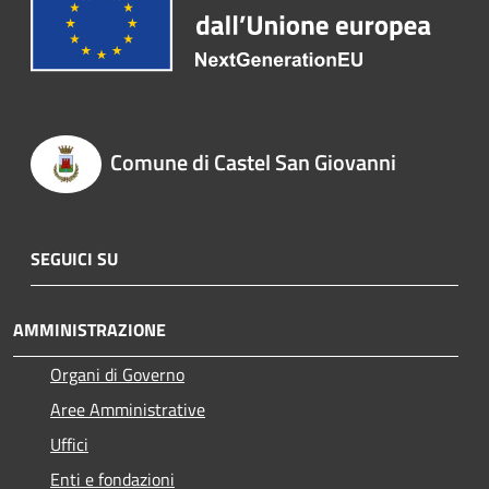
Comune di Castel San Giovanni
SEGUICI SU
AMMINISTRAZIONE
Organi di Governo
Aree Amministrative
Uffici
Enti e fondazioni