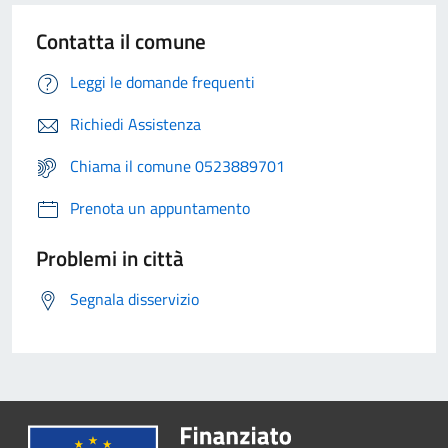
Contatta il comune
Leggi le domande frequenti
Richiedi Assistenza
Chiama il comune 0523889701
Prenota un appuntamento
Problemi in città
Segnala disservizio