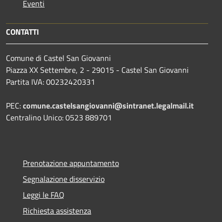
Eventi
CONTATTI
Comune di Castel San Giovanni
Piazza XX Settembre, 2 - 29015 - Castel San Giovanni
Partita IVA: 00232420331
PEC:
comune.castelsangiovanni@sintranet.legalmail.it
Centralino Unico: 0523 889701
Prenotazione appuntamento
Segnalazione disservizio
Leggi le FAQ
Richiesta assistenza