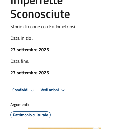
Sconosciute
Storie di donne con Endometriosi
Data inizio :
27 settembre 2025
Data fine:
27 settembre 2025
Condividi
Vedi azioni
Argomenti:
Patrimonio culturale