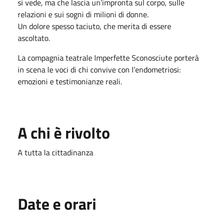
si vede, ma che lascia un’impronta sul corpo, sulle
relazioni e sui sogni di milioni di donne.
Un dolore spesso taciuto, che merita di essere
ascoltato.
La compagnia teatrale Imperfette Sconosciute porterà
in scena le voci di chi convive con l’endometriosi:
emozioni e testimonianze reali.
A chi è rivolto
A tutta la cittadinanza
Date e orari