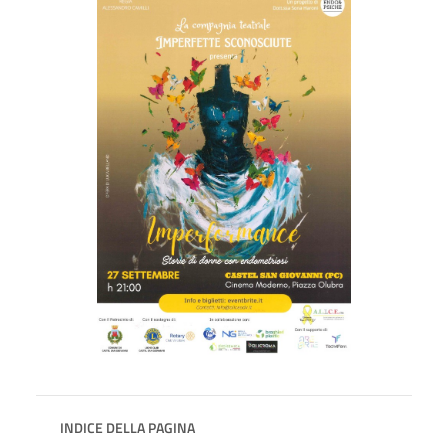
INDICE DELLA PAGINA