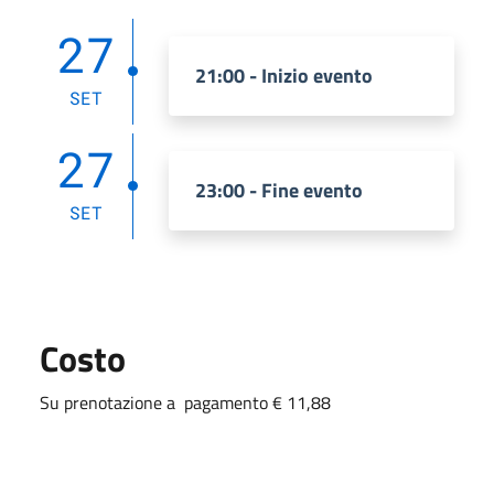
27
21:00 - Inizio evento
SET
27
23:00 - Fine evento
SET
Costo
Su prenotazione a pagamento € 11,88