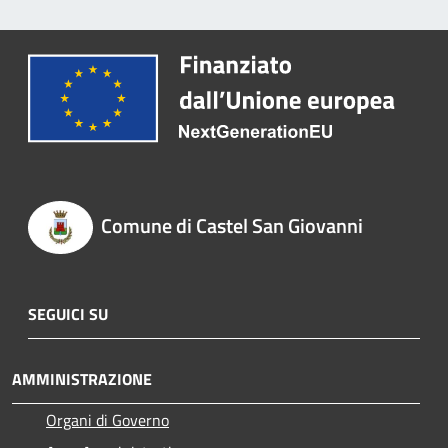
Comune di Castel San Giovanni
SEGUICI SU
AMMINISTRAZIONE
Organi di Governo