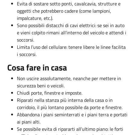
Evita di sostare sotto ponti, cavalcavia, strutture e
oggetti che potrebbero cadere (come lampioni,
impalcature, etc.).
Sono possibili distacchi di cavi elettrici: se sei in auto
e vieni colpito rimani all’interno del veicolo e attendi i
soccorsi.
Limita l’uso del cellulare: tenere libere le linee facilita
i soccorsi.
Cosa fare in casa
Non uscire assolutamente, neanche per mettere in
sicurezza beni o veicoli.
Chiudi porte, finestre e imposte.
Riparati nella stanza più interna della casa o in
corridoio, il più lontano possibile da porte e finestre.
Abbandona i piani seminterrati e i piani terra e portati
ai piani alti.
Se possibile evita di ripararti all’ultimo piano: le forti