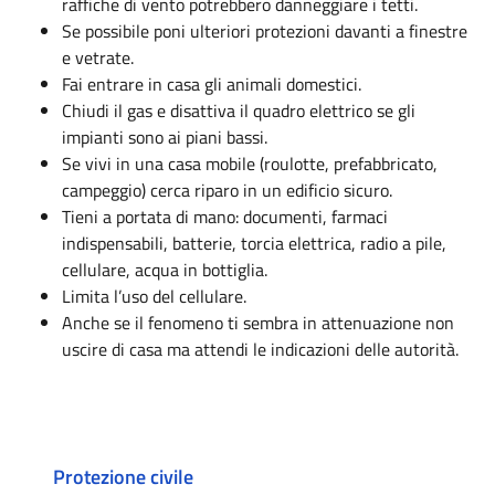
raffiche di vento potrebbero danneggiare i tetti.
Se possibile poni ulteriori protezioni davanti a finestre
e vetrate.
Fai entrare in casa gli animali domestici.
Chiudi il gas e disattiva il quadro elettrico se gli
impianti sono ai piani bassi.
Se vivi in una casa mobile (roulotte, prefabbricato,
campeggio) cerca riparo in un edificio sicuro.
Tieni a portata di mano: documenti, farmaci
indispensabili, batterie, torcia elettrica, radio a pile,
cellulare, acqua in bottiglia.
Limita l’uso del cellulare.
Anche se il fenomeno ti sembra in attenuazione non
uscire di casa ma attendi le indicazioni delle autorità.
Protezione civile