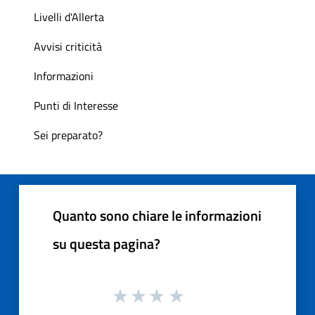
Livelli d'Allerta
Avvisi criticità
Informazioni
Punti di Interesse
Sei preparato?
Quanto sono chiare le informazioni
su questa pagina?