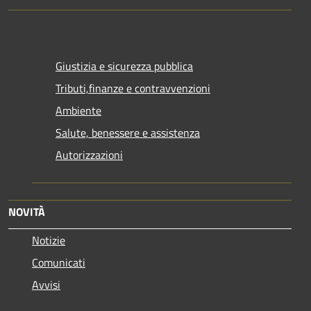
Giustizia e sicurezza pubblica
Tributi,finanze e contravvenzioni
Ambiente
Salute, benessere e assistenza
Autorizzazioni
NOVITÀ
Notizie
Comunicati
Avvisi