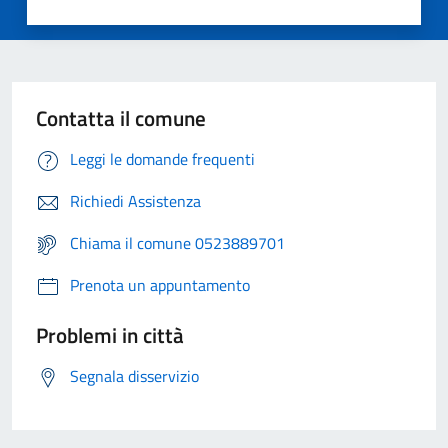
Contatta il comune
Leggi le domande frequenti
Richiedi Assistenza
Chiama il comune 0523889701
Prenota un appuntamento
Problemi in città
Segnala disservizio