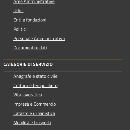
Aree Amministrative
Uffici
Enti e fondazioni
Politici
Personale Amministrativo
Documenti e dati
CATEGORIE DI SERVIZIO
Anagrafe e stato civile
Cultura e tempo libero
Vita lavorativa
Imprese e Commercio
Catasto e urbanistica
Mobilità e trasporti