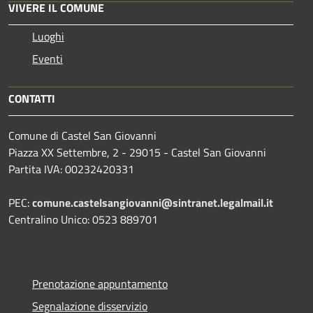
VIVERE IL COMUNE
Luoghi
Eventi
CONTATTI
Comune di Castel San Giovanni
Piazza XX Settembre, 2 - 29015 - Castel San Giovanni
Partita IVA: 00232420331
PEC:
comune.castelsangiovanni@sintranet.legalmail.it
Centralino Unico: 0523 889701
Prenotazione appuntamento
Segnalazione disservizio